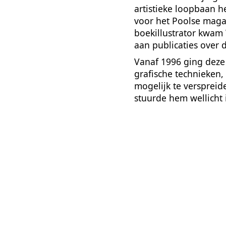
artistieke loopbaan he
voor het Poolse maga
boekillustrator kwam
aan publicaties over 
Vanaf 1996 ging deze
grafische technieken,
mogelijk te verspreide
stuurde hem wellicht 