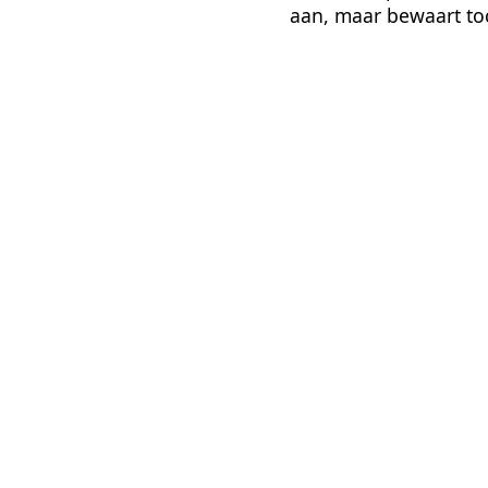
aan, maar bewaart toc