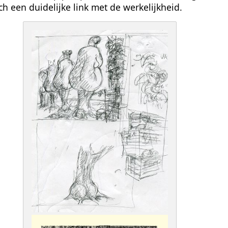
h een duidelijke link met de werkelijkheid.