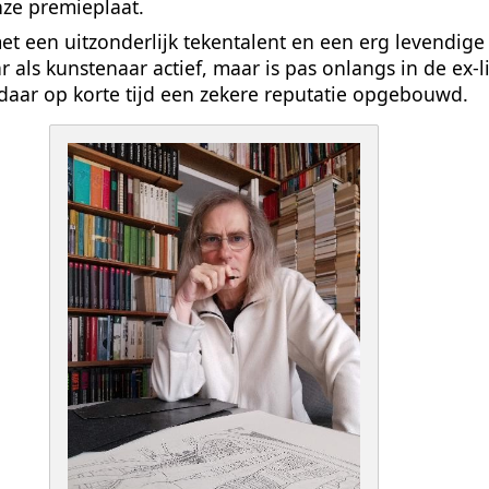
ze premieplaat.
et een uitzonderlijk tekentalent en een erg levendige
aar als kunstenaar actief, maar is pas onlangs in de ex-
daar op korte tijd een zekere reputatie opgebouwd.