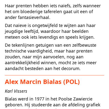
Haar prenten hebben iets naïefs, zelfs wanneer
het om bloederige taferelen gaat uit een of
ander fantasieverhaal.
Dat naïeve is ongetwijfeld te wijten aan haar
jeugdige leeftijd, waardoor haar beelden
meteen ook iets levendigs en speels krijgen.
De tekenlijnen getuigen van een zelfbewuste
technische vaardigheid, maar haar prenten
zouden, naar mijn aanvoelen, nog aan
aantrekkelijkheid winnen, mocht ze iets meer
aandacht besteden aan het decorum.
Alex Marcin Bialas (POL)
Karl Vissers
Bialas werd in 1977 in het Poolse Zawiercie
geboren. Hij studeerde aan de afdeling grafiek