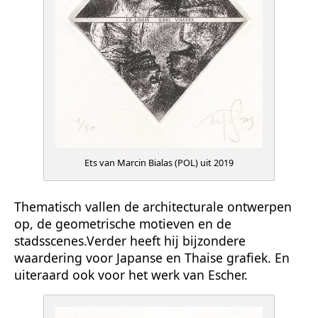
Ets van Marcin Bialas (POL) uit 2019
Thematisch vallen de architecturale ontwerpen
op, de geometrische motieven en de
stadsscenes.Verder heeft hij bijzondere
waardering voor Japanse en Thaise grafiek. En
uiteraard ook voor het werk van Escher.