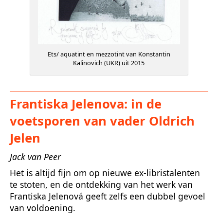
Ets/ aquatint en mezzotint van Konstantin
Kalinovich (UKR) uit 2015
Frantiska Jelenova: in de
voetsporen van vader Oldrich
Jelen
Jack van Peer
Het is altijd fijn om op nieuwe ex-libristalenten
te stoten, en de ontdekking van het werk van
Frantiska Jelenová geeft zelfs een dubbel gevoel
van voldoening.