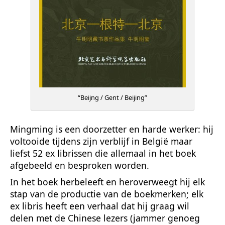
“Beijng / Gent / Beijing”
Mingming is een doorzetter en harde werker: hij
voltooide tijdens zijn verblijf in België maar
liefst 52 ex librissen die allemaal in het boek
afgebeeld en besproken worden.
In het boek herbeleeft en heroverweegt hij elk
stap van de productie van de boekmerken; elk
ex libris heeft een verhaal dat hij graag wil
delen met de Chinese lezers (jammer genoeg