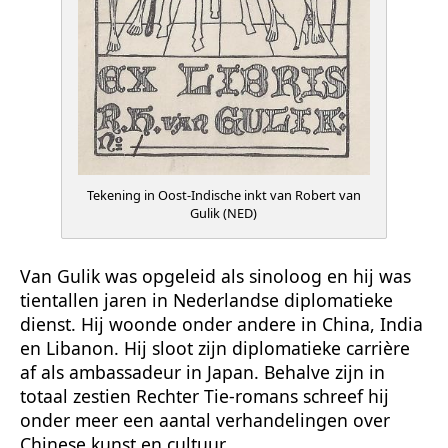
Tekening in Oost-Indische inkt van Robert van
Gulik (NED)
Van Gulik was opgeleid als sinoloog en hij was
tientallen jaren in Nederlandse diplomatieke
dienst. Hij woonde onder andere in China, India
en Libanon. Hij sloot zijn diplomatieke carrière
af als ambassadeur in Japan. Behalve zijn in
totaal zestien Rechter Tie-romans schreef hij
onder meer een aantal verhandelingen over
Chinese kunst en cultuur.