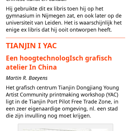
Hij gebruikte dit ex libris toen hij op het
gymnasium in Nijmegen zat, en ook later op de
universiteit van Leiden. Het is waarschijnlijk het
enige ex libris dat hij ooit ontworpen heeft.
TIANJIN I YAC
Een hoogtechnologIsch grafisch
atelier In China
Martin R. Baeyens
Het grafisch centrum Tianjin Dongjiang Young
Artist Community printmaking workshop (YAC)
ligt in de Tianjin Port Pilot Free Trade Zone, in
een zeer eigenaardige omgeving, nl. een stad
die zijn invulling nog moet krijgen.