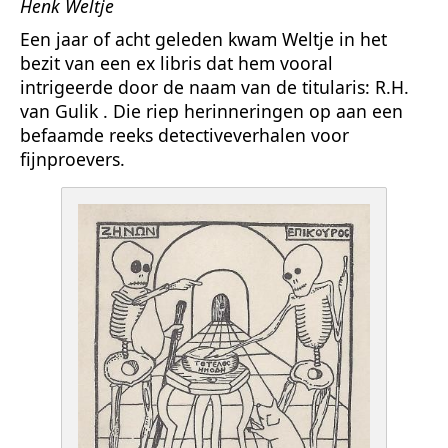
Henk Weltje
Een jaar of acht geleden kwam Weltje in het
bezit van een ex libris dat hem vooral
intrigeerde door de naam van de titularis: R.H.
van Gulik . Die riep herinneringen op aan een
befaamde reeks detectiveverhalen voor
fijnproevers.