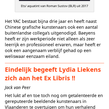
Ets/ aquatint van Roman Sustov (BLR) uit 2017
Het YAC bestaat bijna drie jaar en heeft naast
Chinese grafische kunstenaars ook een aantal
buitenlandse collega’s uitgenodigd. Baeyens
heeft er zijn werkperiode niet alleen als zeer
leerrijk en professioneel ervaren, maar heeft er
ook een aangenaam verblijf gehad op een
weliswaar eenzaam eiland.
Eindelijk begeeft
Lydia Liekens
zich aan het Ex Libris !!
Jack van Peer
Het lukt af en toe toch nog om getalenteerde en
gereputeerde beeldende kunstenaars in
Vlaanderen te overtuigen om hun verhalend