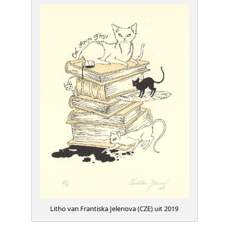
Litho van Frantiska Jelenova (CZE) uit 2019