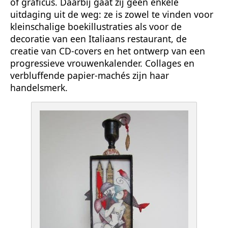
of graficus. Daarbij gaat zij geen enkele
uitdaging uit de weg: ze is zowel te vinden voor
kleinschalige boekillustraties als voor de
decoratie van een Italiaans restaurant, de
creatie van CD-covers en het ontwerp van een
progressieve vrouwenkalender. Collages en
verbluffende papier-machés zijn haar
handelsmerk.