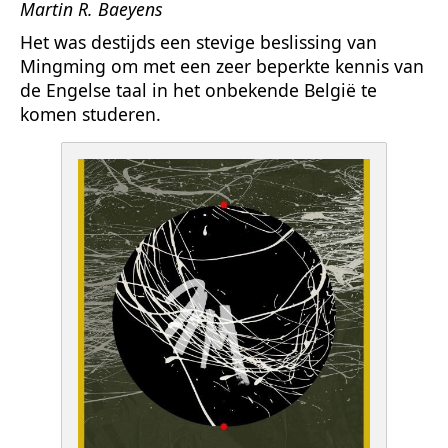
Martin R. Baeyens
Het was destijds een stevige beslissing van
Mingming om met een zeer beperkte kennis van
de Engelse taal in het onbekende België te
komen studeren.