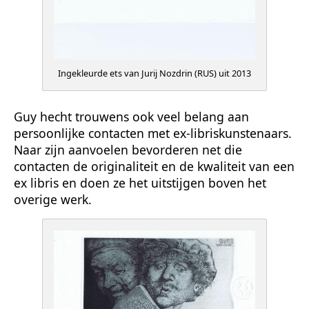
Ingekleurde ets van Jurij Nozdrin (RUS) uit 2013
Guy hecht trouwens ook veel belang aan
persoonlijke contacten met ex-libriskunstenaars.
Naar zijn aanvoelen bevorderen net die
contacten de originaliteit en de kwaliteit van een
ex libris en doen ze het uitstijgen boven het
overige werk.