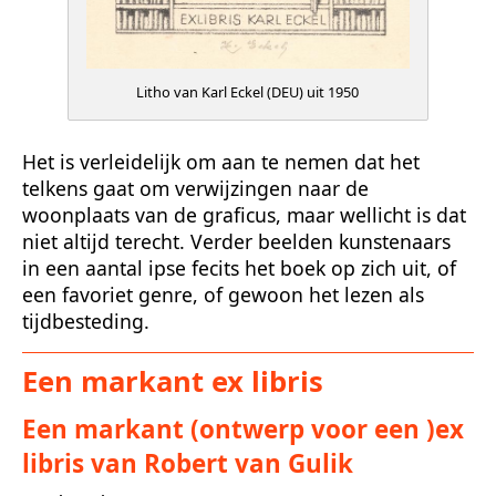
Litho van Karl Eckel (DEU) uit 1950
Het is verleidelijk om aan te nemen dat het
telkens gaat om verwijzingen naar de
woonplaats van de graficus, maar wellicht is dat
niet altijd terecht. Verder beelden kunstenaars
in een aantal ipse fecits het boek op zich uit, of
een favoriet genre, of gewoon het lezen als
tijdbesteding.
Een markant ex libris
Een markant (ontwerp voor een )ex
libris van Robert van Gulik