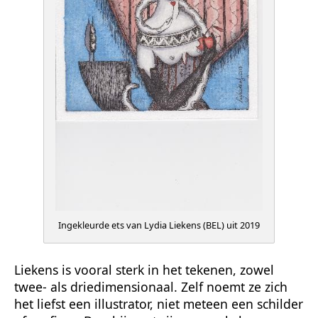
Ingekleurde ets van Lydia Liekens (BEL) uit 2019
Liekens is vooral sterk in het tekenen, zowel
twee- als driedimensionaal. Zelf noemt ze zich
het liefst een illustrator, niet meteen een schilder