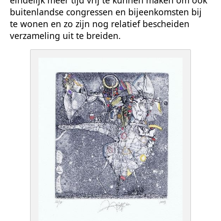
eindelijk meer tijd vrij te kunnen maken om ook
buitenlandse congressen en bijeenkomsten bij
te wonen en zo zijn nog relatief bescheiden
verzameling uit te breiden.