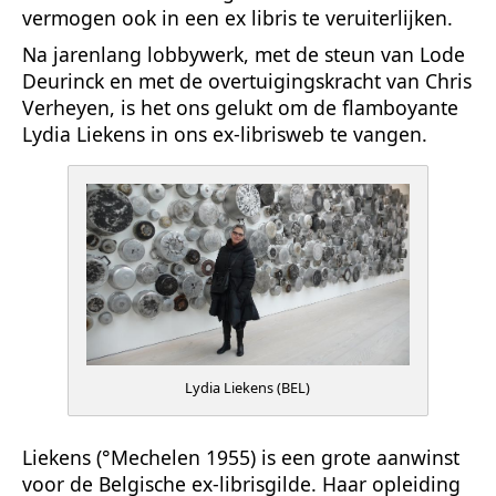
vermogen ook in een ex libris te veruiterlijken.
Na jarenlang lobbywerk, met de steun van Lode
Deurinck en met de overtuigingskracht van Chris
Verheyen, is het ons gelukt om de flamboyante
Lydia Liekens in ons ex-librisweb te vangen.
Lydia Liekens (BEL)
Liekens (°Mechelen 1955) is een grote aanwinst
voor de Belgische ex-librisgilde. Haar opleiding