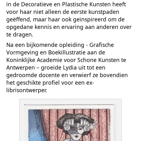
in de Decoratieve en Plastische Kunsten heeft
voor haar niet alleen de eerste kunstpaden
geëffend, maar haar ook geïnspireerd om de
opgedane kennis en ervaring aan anderen over
te dragen.
Na een bijkomende opleiding - Grafische
Vormgeving en Boekillustratie aan de
Koninklijke Academie voor Schone Kunsten te
Antwerpen – groeide Lydia uit tot een
gedroomde docente en verwierf ze bovendien
het geschikte profiel voor een ex-
librisontwerper.