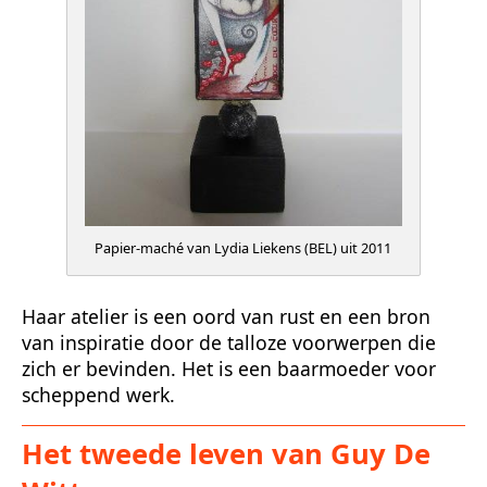
Papier-maché van Lydia Liekens (BEL) uit 2011
Haar atelier is een oord van rust en een bron
van inspiratie door de talloze voorwerpen die
zich er bevinden. Het is een baarmoeder voor
scheppend werk.
Het tweede leven van Guy De