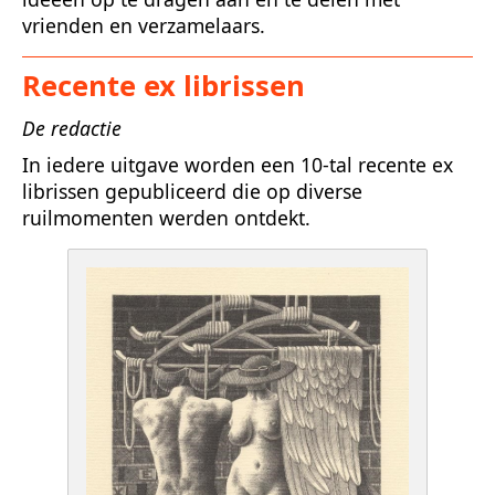
vrienden en verzamelaars.
Recente ex librissen
De redactie
In iedere uitgave worden een 10-tal recente ex
librissen gepubliceerd die op diverse
ruilmomenten werden ontdekt.