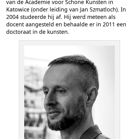
van de Academie voor Schone Kunsten in
Katowice (onder leiding van Jan Szmatloch). In
2004 studeerde hij af. Hij werd meteen als
docent aangesteld en behaalde er in 2011 een
doctoraat in de kunsten.