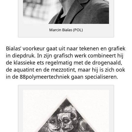
Marcin Bialas (POL)
Bialas’ voorkeur gaat uit naar tekenen en grafiek
in diepdruk. In zijn grafisch werk combineert hij
de klassieke ets regelmatig met de drogenaald,
de aquatint en de mezzotint, maar hij is zich ook
in de 88polymeertechniek gaan specialiseren.