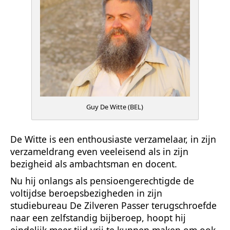
Guy De Witte (BEL)
De Witte is een enthousiaste verzamelaar, in zijn
verzameldrang even veeleisend als in zijn
bezigheid als ambachtsman en docent.
Nu hij onlangs als pensioengerechtigde de
voltijdse beroepsbezigheden in zijn
studiebureau De Zilveren Passer terugschroefde
naar een zelfstandig bijberoep, hoopt hij