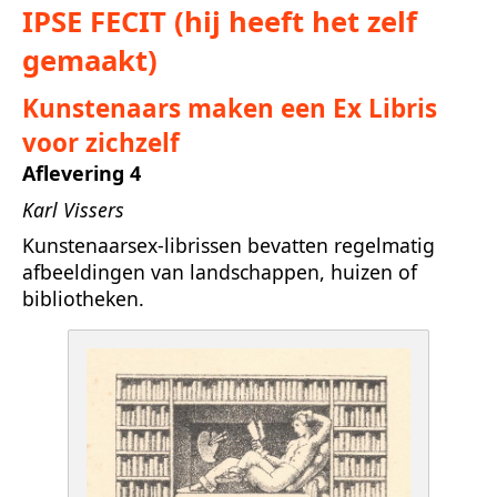
IPSE FECIT (hij heeft het zelf
gemaakt)
Kunstenaars maken een Ex Libris
voor zichzelf
Aflevering 4
Karl Vissers
Kunstenaarsex-librissen bevatten regelmatig
afbeeldingen van landschappen, huizen of
bibliotheken.