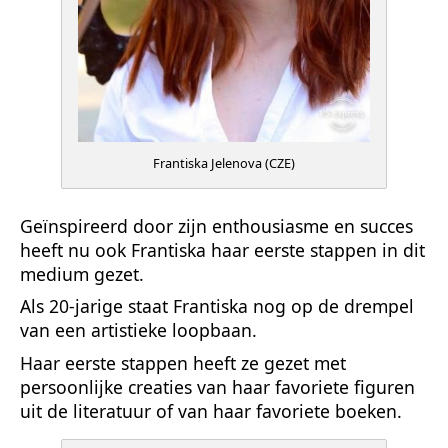
Frantiska Jelenova (CZE)
Geïnspireerd door zijn enthousiasme en succes
heeft nu ook Frantiska haar eerste stappen in dit
medium gezet.
Als 20-jarige staat Frantiska nog op de drempel
van een artistieke loopbaan.
Haar eerste stappen heeft ze gezet met
persoonlijke creaties van haar favoriete figuren
uit de literatuur of van haar favoriete boeken.