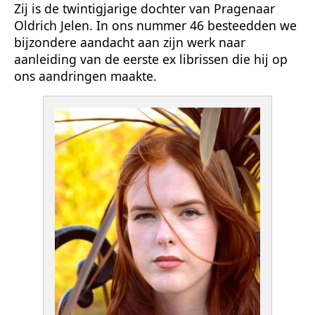
Zij is de twintigjarige dochter van Pragenaar
Oldrich Jelen. In ons nummer 46 besteedden we
bijzondere aandacht aan zijn werk naar
aanleiding van de eerste ex librissen die hij op
ons aandringen maakte.