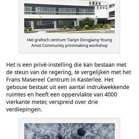
Het grafisch centrum Tianjin Dongjiang Young
Artist Community printmaking workshop
Het is een privé-instelling die kan bestaan met
de steun van de regering, te vergelijken met het
Frans Masereel Centrum in Kasterlee. Het
gebouw bestaat uit een aantal indrukwekkende
ruimtes en heeft een oppervlakte van 4000
vierkante meter, verspreid over drie
verdiepingen.