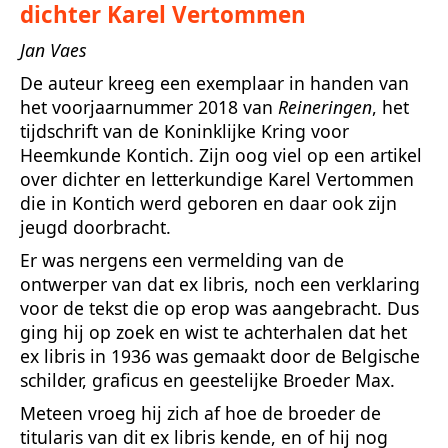
dichter Karel Vertommen
Jan Vaes
De auteur kreeg een exemplaar in handen van
het voorjaarnummer 2018 van
Reineringen
, het
tijdschrift van de Koninklijke Kring voor
Heemkunde Kontich. Zijn oog viel op een artikel
over dichter en letterkundige Karel Vertommen
die in Kontich werd geboren en daar ook zijn
jeugd doorbracht.
Er was nergens een vermelding van de
ontwerper van dat ex libris, noch een verklaring
voor de tekst die op erop was aangebracht. Dus
ging hij op zoek en wist te achterhalen dat het
ex libris in 1936 was gemaakt door de Belgische
schilder, graficus en geestelijke Broeder Max.
Meteen vroeg hij zich af hoe de broeder de
titularis van dit ex libris kende, en of hij nog