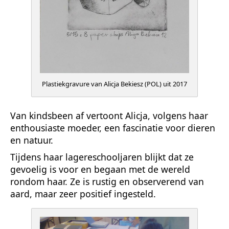
Plastiekgravure van Alicja Bekiesz (POL) uit 2017
Van kindsbeen af vertoont Alicja, volgens haar
enthousiaste moeder, een fascinatie voor dieren
en natuur.
Tijdens haar lagereschooljaren blijkt dat ze
gevoelig is voor en begaan met de wereld
rondom haar. Ze is rustig en observerend van
aard, maar zeer positief ingesteld.