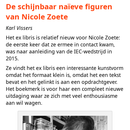
De schijnbaar naïeve figuren
van Nicole Zoete
Karl Vissers
Het ex libris is relatief nieuw voor Nicole Zoete:
de eerste keer dat ze ermee in contact kwam,
was naar aanleiding van de IEC-wedstrijd in
2015.
Ze vindt het ex libris een interessante kunstvorm
omdat het formaat klein is, omdat het een tekst
bevat en het gelinkt is aan een opdrachtgever.
Het boekmerk is voor haar een compleet nieuwe
uitdaging waar ze zich met veel enthousiasme
aan wil wagen.