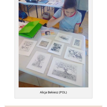
Alicja Bekiesz (POL)