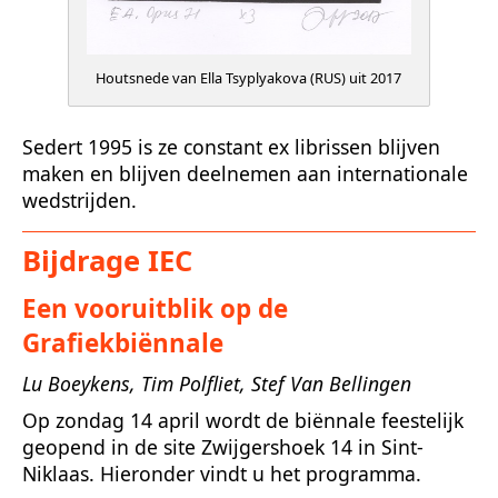
Houtsnede van Ella Tsyplyakova (RUS) uit 2017
Sedert 1995 is ze constant ex librissen blijven
maken en blijven deelnemen aan internationale
wedstrijden.
Bijdrage IEC
Een vooruitblik op de
Grafiekbiënnale
Lu Boeykens, Tim Polfliet, Stef Van Bellingen
Op zondag 14 april wordt de biënnale feestelijk
geopend in de site Zwijgershoek 14 in Sint-
Niklaas. Hieronder vindt u het programma.