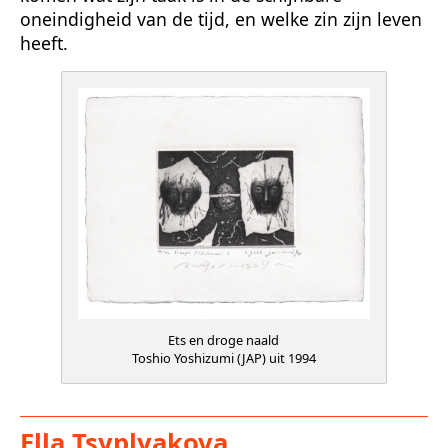
oneindigheid van de tijd, en welke zin zijn leven
heeft.
Ets en droge naald
Toshio Yoshizumi (JAP) uit 1994
Ella Tsyplyakova