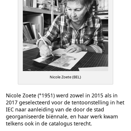
Nicole Zoete (BEL)
Nicole Zoete (°1951) werd zowel in 2015 als in
2017 geselecteerd voor de tentoonstelling in het
IEC naar aanleiding van de door de stad
georganiseerde biënnale, en haar werk kwam
telkens ook in de catalogus terecht.