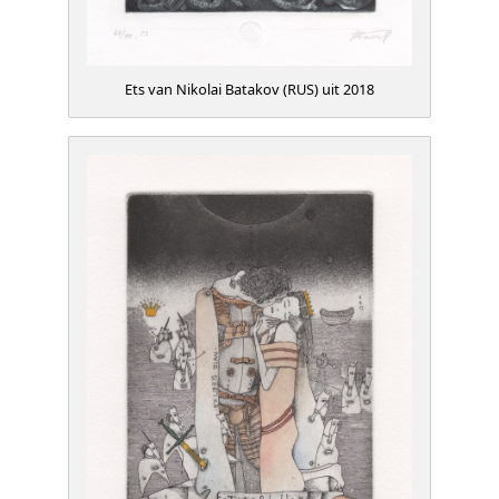
Ets van Nikolai Batakov (RUS) uit 2018