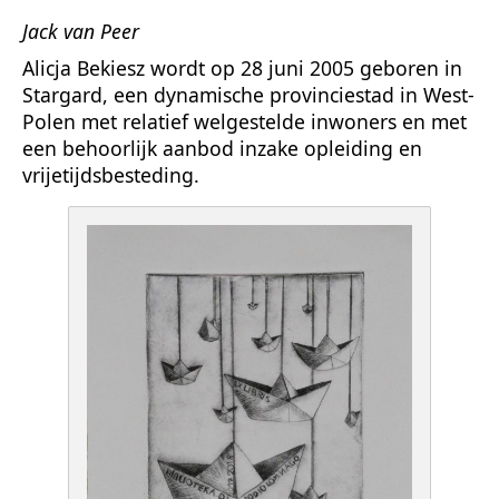
Jack van Peer
Alicja Bekiesz wordt op 28 juni 2005 geboren in
Stargard, een dynamische provinciestad in West-
Polen met relatief welgestelde inwoners en met
een behoorlijk aanbod inzake opleiding en
vrijetijdsbesteding.