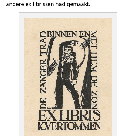
andere ex librissen had gemaakt.