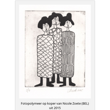
Fotopolymeer op koper van Nicole Zoete (BEL)
uit 2015