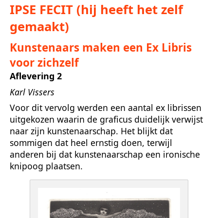
IPSE FECIT (hij heeft het zelf
gemaakt)
Kunstenaars maken een Ex Libris
voor zichzelf
Aflevering 2
Karl Vissers
Voor dit vervolg werden een aantal ex librissen
uitgekozen waarin de graficus duidelijk verwijst
naar zijn kunstenaarschap. Het blijkt dat
sommigen dat heel ernstig doen, terwijl
anderen bij dat kunstenaarschap een ironische
knipoog plaatsen.