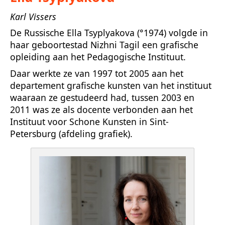
Karl Vissers
De Russische Ella Tsyplyakova (°1974) volgde in
haar geboortestad Nizhni Tagil een grafische
opleiding aan het Pedagogische Instituut.
Daar werkte ze van 1997 tot 2005 aan het
departement grafische kunsten van het instituut
waaraan ze gestudeerd had, tussen 2003 en
2011 was ze als docente verbonden aan het
Instituut voor Schone Kunsten in Sint-
Petersburg (afdeling grafiek).