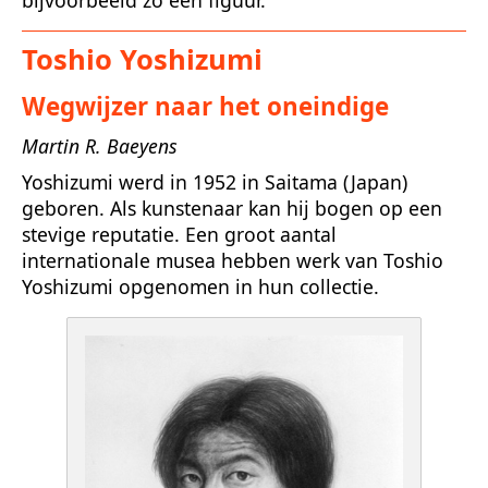
Toshio Yoshizumi
Wegwijzer naar het oneindige
Martin R. Baeyens
Yoshizumi werd in 1952 in Saitama (Japan)
geboren. Als kunstenaar kan hij bogen op een
stevige reputatie. Een groot aantal
internationale musea hebben werk van Toshio
Yoshizumi opgenomen in hun collectie.