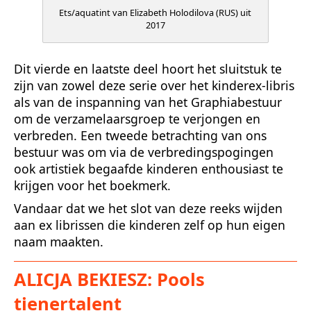
Ets/aquatint van Elizabeth Holodilova (RUS) uit
2017
Dit vierde en laatste deel hoort het sluitstuk te
zijn van zowel deze serie over het kinderex-libris
als van de inspanning van het Graphiabestuur
om de verzamelaarsgroep te verjongen en
verbreden. Een tweede betrachting van ons
bestuur was om via de verbredingspogingen
ook artistiek begaafde kinderen enthousiast te
krijgen voor het boekmerk.
Vandaar dat we het slot van deze reeks wijden
aan ex librissen die kinderen zelf op hun eigen
naam maakten.
ALICJA BEKIESZ: Pools
tienertalent