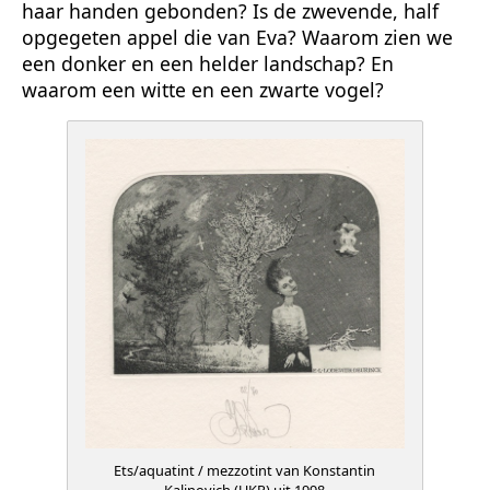
haar handen gebonden? Is de zwevende, half
opgegeten appel die van Eva? Waarom zien we
een donker en een helder landschap? En
waarom een witte en een zwarte vogel?
Ets/aquatint / mezzotint van Konstantin