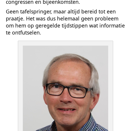
congressen en bijeenkomsten.
Geen tafelspringer, maar altijd bereid tot een
praatje. Het was dus helemaal geen probleem
om hem op geregelde tijdstippen wat informatie
te ontfutselen.