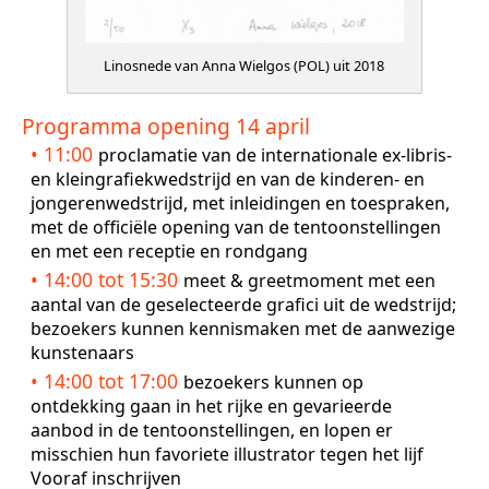
Linosnede van Anna Wielgos (POL) uit 2018
proclamatie van de internationale ex-libris-
en kleingrafiekwedstrijd en van de kinderen- en
jongerenwedstrijd, met inleidingen en toespraken,
met de officiële opening van de tentoonstellingen
en met een receptie en rondgang
meet & greetmoment met een
aantal van de geselecteerde grafici uit de wedstrijd;
bezoekers kunnen kennismaken met de aanwezige
kunstenaars
bezoekers kunnen op
ontdekking gaan in het rijke en gevarieerde
aanbod in de tentoonstellingen, en lopen er
misschien hun favoriete illustrator tegen het lijf
Vooraf inschrijven