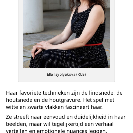
Ella Tsyplyakova (RUS)
Haar favoriete technieken zijn de linosnede, de
houtsnede en de houtgravure. Het spel met
witte en zwarte vlakken fascineert haar.
Ze streeft naar eenvoud en duidelijkheid in haar
beelden, maar wil tegelijkertijd een verhaal
vertellen en emotionele nuances leggen.