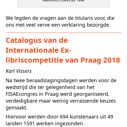
Kalinovich (UKR) uit 1998
We legden de vragen aan de titularis voor, die
ons met veel verve een verklaring bezorgde.
Catalogus van de
Internationale Ex-
libriscompetitie van Praag 2018
Karl Vissers
Na twee beraadslagingsdagen werden voor de
wedstrijd die ter gelegenheid van het
FISAEcongres in Praag werd georganiseerd,
verdedigbare maar weinig verrassende keuzes
gemaakt.
Hiervoor werden door 694 kunstenaars uit 49
landen 1591 werken ingezonden.