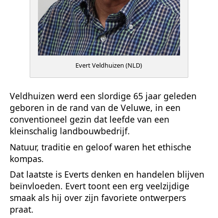
Evert Veldhuizen (NLD)
Veldhuizen werd een slordige 65 jaar geleden
geboren in de rand van de Veluwe, in een
conventioneel gezin dat leefde van een
kleinschalig landbouwbedrijf.
Natuur, traditie en geloof waren het ethische
kompas.
Dat laatste is Everts denken en handelen blijven
beïnvloeden. Evert toont een erg veelzijdige
smaak als hij over zijn favoriete ontwerpers
praat.