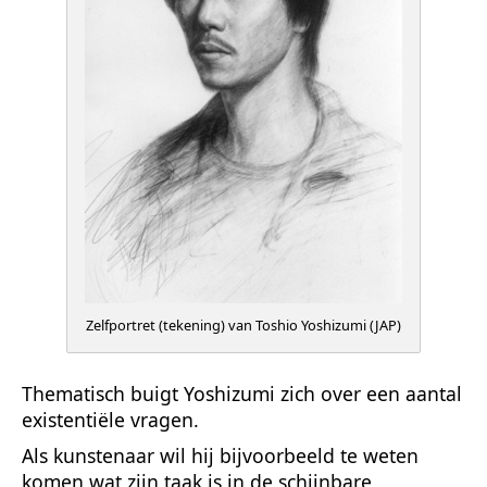
Zelfportret (tekening) van Toshio Yoshizumi (JAP)
Thematisch buigt Yoshizumi zich over een aantal
existentiële vragen.
Als kunstenaar wil hij bijvoorbeeld te weten
komen wat zijn taak is in de schijnbare