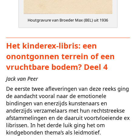
Houtgravure van Broeder Max (BEL) uit 1936
Het kinderex-libris: een
onontgonnen terrein of een
vruchtbare bodem? Deel 4
Jack van Peer
De eerste twee afleveringen van deze reeks ging
de aandacht vooral naar de emotionele
bindingen van enerzijds kunstenaars en
anderzijds verzamelaars met hun rechtstreekse
afstammelingen en de daaruit voortvloeiende ex
librissen. In het derde luik ging het om
kindgebonden thema’s als leidmotief.