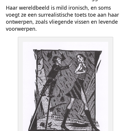
Haar wereldbeeld is mild ironisch, en soms
voegt ze een surrealistische toets toe aan haar
ontwerpen, zoals vliegende vissen en levende
voorwerpen.