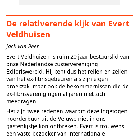
De relativerende kijk van Evert
Veldhuisen
Jack van Peer
Evert Veldhuizen is ruim 20 jaar bestuurslid van
onze Nederlandse zustervereniging
Exlibriswereld. Hij kent dus het reilen en zeilen
van het ex-librisgebeuren als zijn eigen
broekzak, maar ook de bekommernissen die de
ex-librisverenigingen al jaren met zich
meedragen.
Het zijn twee redenen waarom deze ingetogen
noorderbuur uit de Veluwe niet in ons
gastenlijstje kon ontbreken. Evert is trouwens
een vaste bezoeker van internationale