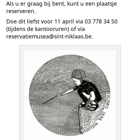
Als u er graag bij bent, kunt u een plaatsje
reserveren.
Doe dit liefst voor 11 april via 03 778 34 50
(tijdens de kantooruren) of via
reservatiemusea@sint-niklaas.be.